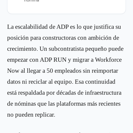
La escalabilidad de ADP es lo que justifica su
posición para constructoras con ambición de
crecimiento. Un subcontratista pequeño puede
empezar con ADP RUN y migrar a Workforce
Now al llegar a 50 empleados sin reimportar
datos ni reciclar al equipo. Esa continuidad
está respaldada por décadas de infraestructura
de nóminas que las plataformas más recientes
no pueden replicar.