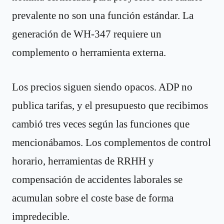
prevalente no son una función estándar. La
generación de WH-347 requiere un
complemento o herramienta externa.
Los precios siguen siendo opacos. ADP no
publica tarifas, y el presupuesto que recibimos
cambió tres veces según las funciones que
mencionábamos. Los complementos de control
horario, herramientas de RRHH y
compensación de accidentes laborales se
acumulan sobre el coste base de forma
impredecible.