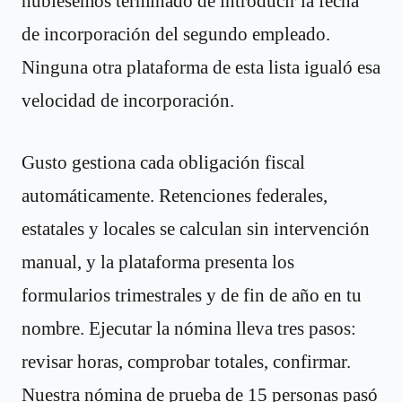
hubiésemos terminado de introducir la fecha
de incorporación del segundo empleado.
Ninguna otra plataforma de esta lista igualó esa
velocidad de incorporación.
Gusto gestiona cada obligación fiscal
automáticamente. Retenciones federales,
estatales y locales se calculan sin intervención
manual, y la plataforma presenta los
formularios trimestrales y de fin de año en tu
nombre. Ejecutar la nómina lleva tres pasos:
revisar horas, comprobar totales, confirmar.
Nuestra nómina de prueba de 15 personas pasó