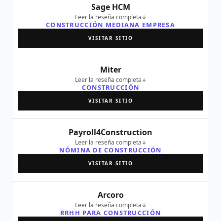
Sage HCM
Leer la reseña completa
CONSTRUCCIÓN MEDIANA EMPRESA
VISITAR SITIO
Miter
Leer la reseña completa
CONSTRUCCIÓN
VISITAR SITIO
Payroll4Construction
Leer la reseña completa
NÓMINA DE CONSTRUCCIÓN
VISITAR SITIO
Arcoro
Leer la reseña completa
RRHH PARA CONSTRUCCIÓN