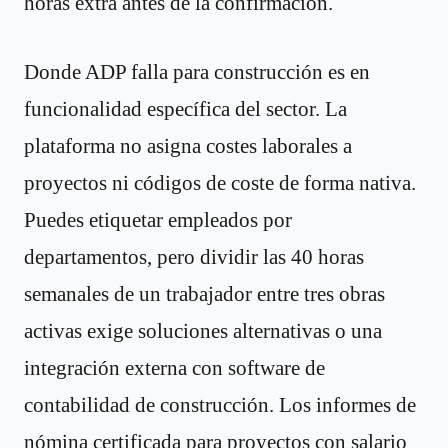
horas extra antes de la confirmación.
Donde ADP falla para construcción es en
funcionalidad específica del sector. La
plataforma no asigna costes laborales a
proyectos ni códigos de coste de forma nativa.
Puedes etiquetar empleados por
departamentos, pero dividir las 40 horas
semanales de un trabajador entre tres obras
activas exige soluciones alternativas o una
integración externa con software de
contabilidad de construcción. Los informes de
nómina certificada para proyectos con salario