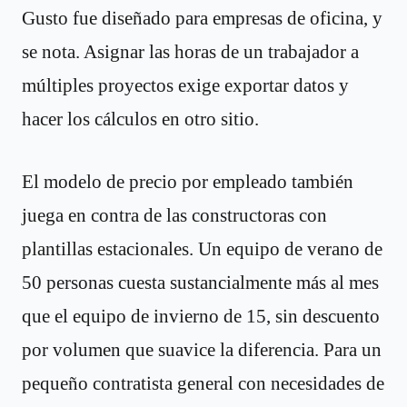
Gusto fue diseñado para empresas de oficina, y
se nota. Asignar las horas de un trabajador a
múltiples proyectos exige exportar datos y
hacer los cálculos en otro sitio.
El modelo de precio por empleado también
juega en contra de las constructoras con
plantillas estacionales. Un equipo de verano de
50 personas cuesta sustancialmente más al mes
que el equipo de invierno de 15, sin descuento
por volumen que suavice la diferencia. Para un
pequeño contratista general con necesidades de