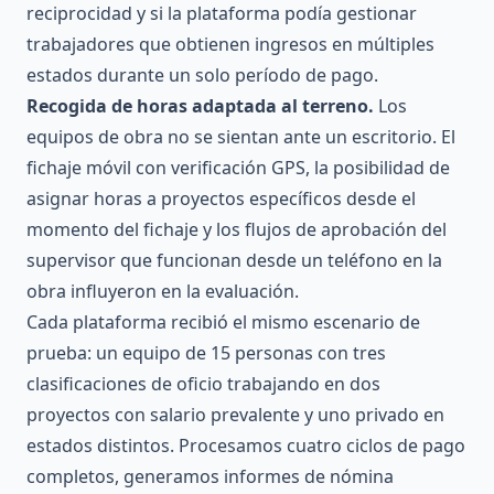
reciprocidad y si la plataforma podía gestionar
trabajadores que obtienen ingresos en múltiples
estados durante un solo período de pago.
Recogida de horas adaptada al terreno.
Los
equipos de obra no se sientan ante un escritorio. El
fichaje móvil con verificación GPS, la posibilidad de
asignar horas a proyectos específicos desde el
momento del fichaje y los flujos de aprobación del
supervisor que funcionan desde un teléfono en la
obra influyeron en la evaluación.
Cada plataforma recibió el mismo escenario de
prueba: un equipo de 15 personas con tres
clasificaciones de oficio trabajando en dos
proyectos con salario prevalente y uno privado en
estados distintos. Procesamos cuatro ciclos de pago
completos, generamos informes de nómina