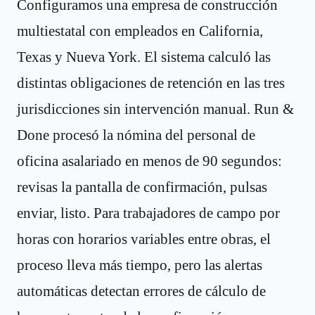
Configuramos una empresa de construcción
multiestatal con empleados en California,
Texas y Nueva York. El sistema calculó las
distintas obligaciones de retención en las tres
jurisdicciones sin intervención manual. Run &
Done procesó la nómina del personal de
oficina asalariado en menos de 90 segundos:
revisas la pantalla de confirmación, pulsas
enviar, listo. Para trabajadores de campo por
horas con horarios variables entre obras, el
proceso lleva más tiempo, pero las alertas
automáticas detectan errores de cálculo de