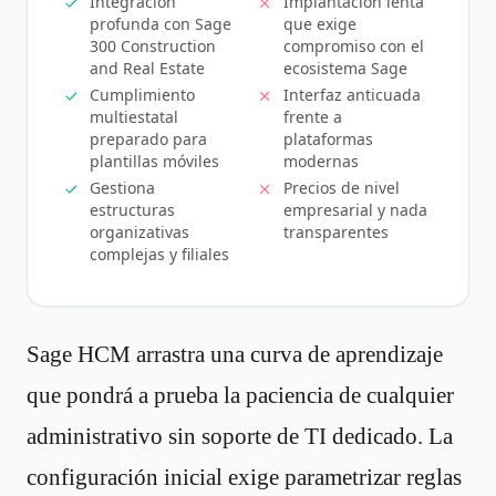
Integración
Implantación lenta
profunda con Sage
que exige
300 Construction
compromiso con el
and Real Estate
ecosistema Sage
Cumplimiento
Interfaz anticuada
multiestatal
frente a
preparado para
plataformas
plantillas móviles
modernas
Gestiona
Precios de nivel
estructuras
empresarial y nada
organizativas
transparentes
complejas y filiales
Sage HCM arrastra una curva de aprendizaje
que pondrá a prueba la paciencia de cualquier
administrativo sin soporte de TI dedicado. La
configuración inicial exige parametrizar reglas