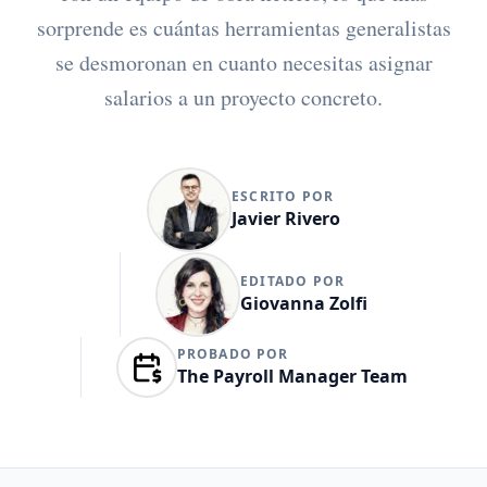
sorprende es cuántas herramientas generalistas
se desmoronan en cuanto necesitas asignar
salarios a un proyecto concreto.
ESCRITO POR
Javier Rivero
EDITADO POR
Giovanna Zolfi
PROBADO POR
The Payroll Manager Team