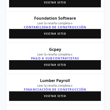
VISITAR SITIO
Foundation Software
Leer la reseña completa
CONTABILIDAD DE CONSTRUCCIÓN
VISITAR SITIO
Gcpay
Leer la reseña completa
PAGO A SUBCONTRATISTAS
VISITAR SITIO
Lumber Payroll
Leer la reseña completa
FINANCIACIÓN DE CONSTRUCCIÓN
VISITAR SITIO