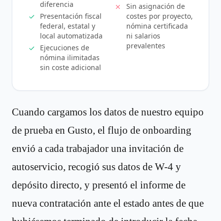
diferencia
Sin asignación de
Presentación fiscal
costes por proyecto,
federal, estatal y
nómina certificada
local automatizada
ni salarios
prevalentes
Ejecuciones de
nómina ilimitadas
sin coste adicional
Cuando cargamos los datos de nuestro equipo
de prueba en Gusto, el flujo de onboarding
envió a cada trabajador una invitación de
autoservicio, recogió sus datos de W-4 y
depósito directo, y presentó el informe de
nueva contratación ante el estado antes de que