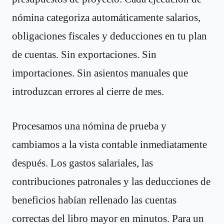
nómina categoriza automáticamente salarios,
obligaciones fiscales y deducciones en tu plan
de cuentas. Sin exportaciones. Sin
importaciones. Sin asientos manuales que
introduzcan errores al cierre de mes.
Procesamos una nómina de prueba y
cambiamos a la vista contable inmediatamente
después. Los gastos salariales, las
contribuciones patronales y las deducciones de
beneficios habían rellenado las cuentas
correctas del libro mayor en minutos. Para un