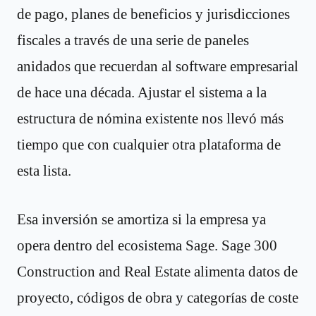
de pago, planes de beneficios y jurisdicciones
fiscales a través de una serie de paneles
anidados que recuerdan al software empresarial
de hace una década. Ajustar el sistema a la
estructura de nómina existente nos llevó más
tiempo que con cualquier otra plataforma de
esta lista.
Esa inversión se amortiza si la empresa ya
opera dentro del ecosistema Sage. Sage 300
Construction and Real Estate alimenta datos de
proyecto, códigos de obra y categorías de coste