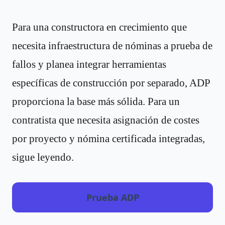
Para una constructora en crecimiento que
necesita infraestructura de nóminas a prueba de
fallos y planea integrar herramientas
específicas de construcción por separado, ADP
proporciona la base más sólida. Para un
contratista que necesita asignación de costes
por proyecto y nómina certificada integradas,
sigue leyendo.
Prueba ADP