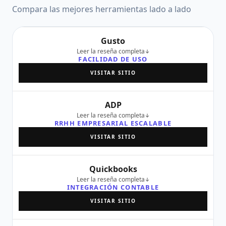
Compara las mejores herramientas lado a lado
Gusto
Leer la reseña completa
FACILIDAD DE USO
VISITAR SITIO
ADP
Leer la reseña completa
RRHH EMPRESARIAL ESCALABLE
VISITAR SITIO
Quickbooks
Leer la reseña completa
INTEGRACIÓN CONTABLE
VISITAR SITIO