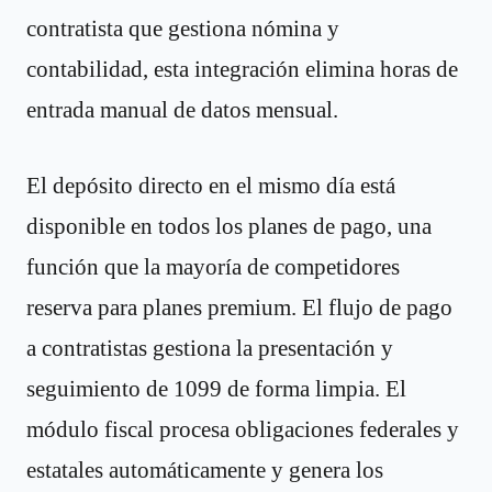
contratista que gestiona nómina y
contabilidad, esta integración elimina horas de
entrada manual de datos mensual.
El depósito directo en el mismo día está
disponible en todos los planes de pago, una
función que la mayoría de competidores
reserva para planes premium. El flujo de pago
a contratistas gestiona la presentación y
seguimiento de 1099 de forma limpia. El
módulo fiscal procesa obligaciones federales y
estatales automáticamente y genera los