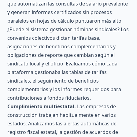
que automatizan las consultas de salario prevalente
y generan informes certificados sin procesos
paralelos en hojas de cálculo puntuaron más alto.
¿Puede el sistema gestionar nóminas sindicales? Los
convenios colectivos dictan tarifas base,
asignaciones de beneficios complementarios y
obligaciones de reporte que cambian según el
sindicato local y el oficio. Evaluamos cómo cada
plataforma gestionaba las tablas de tarifas
sindicales, el seguimiento de beneficios
complementarios y los informes requeridos para
contribuciones a fondos fiduciarios.
Cumplimiento multiestatal.
Las empresas de
construcción trabajan habitualmente en varios
estados. Analizamos las alertas automáticas de
registro fiscal estatal, la gestión de acuerdos de