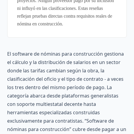
proyectos. Ningún proveedor pagó por su inclusión
ni influyó en las clasificaciones. Estas reseñas
reflejan pruebas directas contra requisitos reales de
nómina en construcción.
El software de nóminas para construcción gestiona
el cálculo y la distribución de salarios en un sector
donde las tarifas cambian según la obra, la
clasificación del oficio y el tipo de contrato - a veces
los tres dentro del mismo período de pago. La
categoría abarca desde plataformas generalistas
con soporte multiestatal decente hasta
herramientas especializadas construidas
exclusivamente para contratistas. “Software de
nóminas para construcción” cubre desde pagar a un