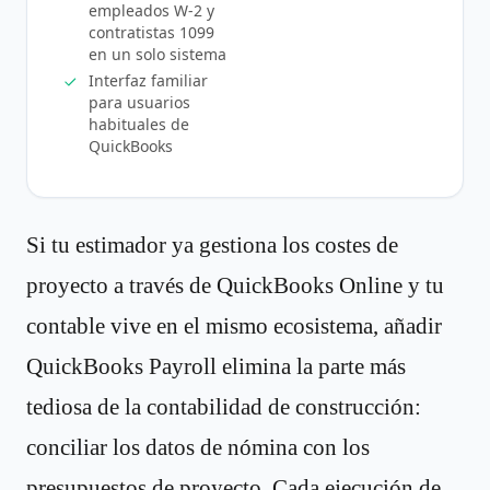
empleados W-2 y
contratistas 1099
en un solo sistema
Interfaz familiar
para usuarios
habituales de
QuickBooks
Si tu estimador ya gestiona los costes de
proyecto a través de QuickBooks Online y tu
contable vive en el mismo ecosistema, añadir
QuickBooks Payroll elimina la parte más
tediosa de la contabilidad de construcción:
conciliar los datos de nómina con los
presupuestos de proyecto. Cada ejecución de