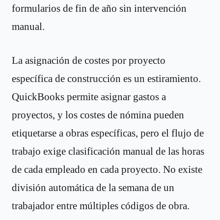
formularios de fin de año sin intervención
manual.
La asignación de costes por proyecto
específica de construcción es un estiramiento.
QuickBooks permite asignar gastos a
proyectos, y los costes de nómina pueden
etiquetarse a obras específicas, pero el flujo de
trabajo exige clasificación manual de las horas
de cada empleado en cada proyecto. No existe
división automática de la semana de un
trabajador entre múltiples códigos de obra.