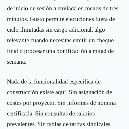
de inicio de sesión a enviada en menos de tres
minutos. Gusto permite ejecuciones fuera de
ciclo ilimitadas sin cargo adicional, algo
relevante cuando necesitas emitir un cheque
final o procesar una bonificación a mitad de
semana.
Nada de la funcionalidad específica de
construcción existe aquí. Sin asignación de
costes por proyecto. Sin informes de nómina
certificada. Sin consultas de salarios
prevalentes. Sin tablas de tarifas sindicales.