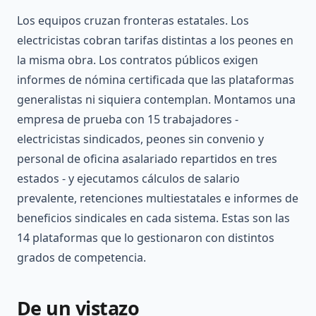
Los equipos cruzan fronteras estatales. Los
electricistas cobran tarifas distintas a los peones en
la misma obra. Los contratos públicos exigen
informes de nómina certificada que las plataformas
generalistas ni siquiera contemplan. Montamos una
empresa de prueba con 15 trabajadores -
electricistas sindicados, peones sin convenio y
personal de oficina asalariado repartidos en tres
estados - y ejecutamos cálculos de salario
prevalente, retenciones multiestatales e informes de
beneficios sindicales en cada sistema. Estas son las
14 plataformas que lo gestionaron con distintos
grados de competencia.
De un vistazo