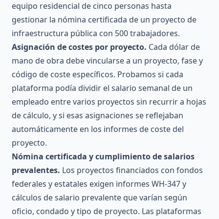
equipo residencial de cinco personas hasta
gestionar la nómina certificada de un proyecto de
infraestructura pública con 500 trabajadores.
Asignación de costes por proyecto.
Cada dólar de
mano de obra debe vincularse a un proyecto, fase y
código de coste específicos. Probamos si cada
plataforma podía dividir el salario semanal de un
empleado entre varios proyectos sin recurrir a hojas
de cálculo, y si esas asignaciones se reflejaban
automáticamente en los informes de coste del
proyecto.
Nómina certificada y cumplimiento de salarios
prevalentes.
Los proyectos financiados con fondos
federales y estatales exigen informes WH-347 y
cálculos de salario prevalente que varían según
oficio, condado y tipo de proyecto. Las plataformas