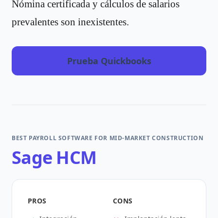
Nómina certificada y cálculos de salarios
prevalentes son inexistentes.
Prueba Quickbooks
BEST PAYROLL SOFTWARE FOR MID-MARKET CONSTRUCTION
Sage HCM
PROS
CONS