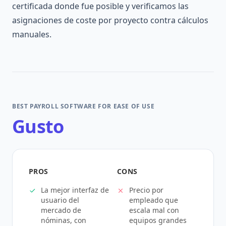
certificada donde fue posible y verificamos las
asignaciones de coste por proyecto contra cálculos
manuales.
BEST PAYROLL SOFTWARE FOR EASE OF USE
Gusto
PROS
CONS
La mejor interfaz de
Precio por
usuario del
empleado que
mercado de
escala mal con
nóminas, con
equipos grandes