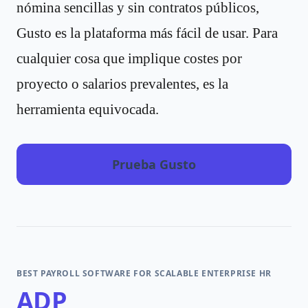
nómina sencillas y sin contratos públicos,
Gusto es la plataforma más fácil de usar. Para
cualquier cosa que implique costes por
proyecto o salarios prevalentes, es la
herramienta equivocada.
Prueba Gusto
BEST PAYROLL SOFTWARE FOR SCALABLE ENTERPRISE HR
ADP