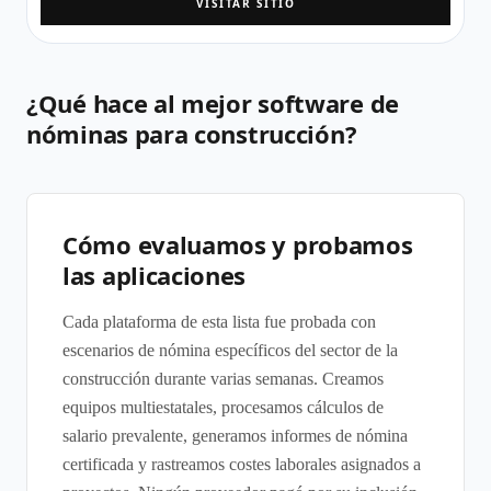
VISITAR SITIO
¿Qué hace al mejor software de
nóminas para construcción?
Cómo evaluamos y probamos
las aplicaciones
Cada plataforma de esta lista fue probada con
escenarios de nómina específicos del sector de la
construcción durante varias semanas. Creamos
equipos multiestatales, procesamos cálculos de
salario prevalente, generamos informes de nómina
certificada y rastreamos costes laborales asignados a