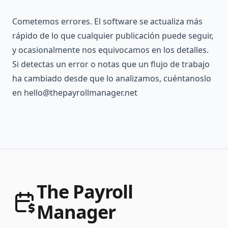
Cometemos errores. El software se actualiza más
rápido de lo que cualquier publicación puede seguir,
y ocasionalmente nos equivocamos en los detalles.
Si detectas un error o notas que un flujo de trabajo
ha cambiado desde que lo analizamos, cuéntanoslo
en
hello@thepayrollmanager.net
The Payroll
Manager