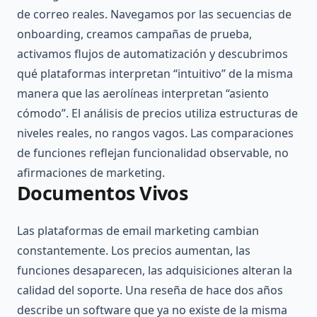
de correo reales. Navegamos por las secuencias de
onboarding, creamos campañas de prueba,
activamos flujos de automatización y descubrimos
qué plataformas interpretan “intuitivo” de la misma
manera que las aerolíneas interpretan “asiento
cómodo”. El análisis de precios utiliza estructuras de
niveles reales, no rangos vagos. Las comparaciones
de funciones reflejan funcionalidad observable, no
afirmaciones de marketing.
Documentos Vivos
Las plataformas de email marketing cambian
constantemente. Los precios aumentan, las
funciones desaparecen, las adquisiciones alteran la
calidad del soporte. Una reseña de hace dos años
describe un software que ya no existe de la misma