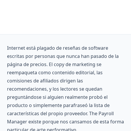
Internet está plagado de reseñas de software
escritas por personas que nunca han pasado de la
página de precios. El copy de marketing se
reempaqueta como contenido editorial, las
comisiones de afiliados dirigen las
recomendaciones, y los lectores se quedan
preguntándose si alguien realmente probó el
producto o simplemente parafraseó la lista de
características del propio proveedor. The Payroll
Manager existe porque nos cansamos de esta forma
particular de arte performativo.