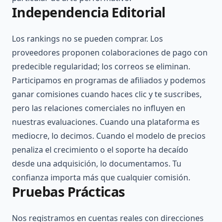
Independencia Editorial
Los rankings no se pueden comprar. Los
proveedores proponen colaboraciones de pago con
predecible regularidad; los correos se eliminan.
Participamos en programas de afiliados y podemos
ganar comisiones cuando haces clic y te suscribes,
pero las relaciones comerciales no influyen en
nuestras evaluaciones. Cuando una plataforma es
mediocre, lo decimos. Cuando el modelo de precios
penaliza el crecimiento o el soporte ha decaído
desde una adquisición, lo documentamos. Tu
confianza importa más que cualquier comisión.
Pruebas Prácticas
Nos registramos en cuentas reales con direcciones