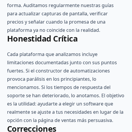
forma. Auditamos regularmente nuestras guías
para actualizar capturas de pantalla, verificar
precios y señalar cuando la promesa de una
plataforma ya no coincide con la realidad.
Honestidad Crítica
Cada plataforma que analizamos incluye
limitaciones documentadas junto con sus puntos
fuertes. Si el constructor de automatizaciones
provoca parálisis en los principiantes, lo
mencionamos. Si los tiempos de respuesta del
soporte se han deteriorado, lo anotamos. El objetivo
es la utilidad: ayudarte a elegir un software que
realmente se ajuste a tus necesidades en lugar de la
opción con la página de ventas más persuasiva.
Correcciones