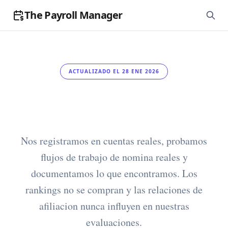
The Payroll Manager
ACTUALIZADO EL 28 ENE 2026
Estándares editoriales
Nos registramos en cuentas reales, probamos
flujos de trabajo de nomina reales y
documentamos lo que encontramos. Los
rankings no se compran y las relaciones de
afiliacion nunca influyen en nuestras
evaluaciones.