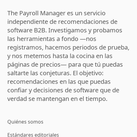
The Payroll Manager es un servicio
independiente de recomendaciones de
software B2B. Investigamos y probamos
las herramientas a fondo —nos
registramos, hacemos periodos de prueba,
y nos metemos hasta la cocina en las
páginas de precios— para que tú puedas
saltarte las conjeturas. El objetivo:
recomendaciones en las que puedas
confiar y decisiones de software que de
verdad se mantengan en el tiempo.
Quiénes somos
Estándares editoriales