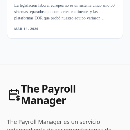
La legislación laboral europea no es un sistema único sino 30
sistemas separados que comparten continente, y las
plataformas EOR que probó nuestro equipo variaron
enormemente en su capacidad para gestionar esa
MAR 11, 2026
fragmentación.
The Payroll
Manager
The Payroll Manager es un servicio
independiente de recomendaciones de