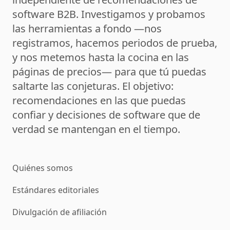
software B2B. Investigamos y probamos
las herramientas a fondo —nos
registramos, hacemos periodos de prueba,
y nos metemos hasta la cocina en las
páginas de precios— para que tú puedas
saltarte las conjeturas. El objetivo:
recomendaciones en las que puedas
confiar y decisiones de software que de
verdad se mantengan en el tiempo.
Quiénes somos
Estándares editoriales
Divulgación de afiliación