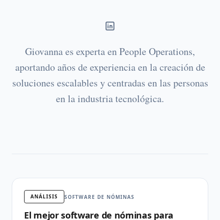
Giovanna es experta en People Operations,
aportando años de experiencia en la creación de
soluciones escalables y centradas en las personas
en la industria tecnológica.
ANÁLISIS
SOFTWARE DE NÓMINAS
El mejor software de nóminas para